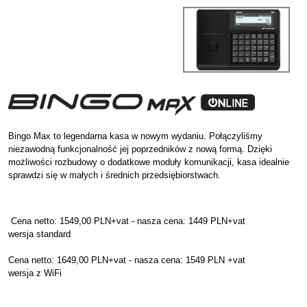
Bingo Max to legendarna kasa w nowym wydaniu. Połączyliśmy
niezawodną funkcjonalność jej poprzedników z nową formą. Dzięki
możliwości rozbudowy o dodatkowe moduły komunikacji, kasa idealnie
sprawdzi się w małych i średnich przedsiębiorstwach.
Cena netto: 1549,00 PLN+vat - nasza cena: 1449 PLN+vat
wersja standard
Cena netto: 1649,00 PLN+vat - nasza cena: 1549 PLN +vat
wersja z WiFi