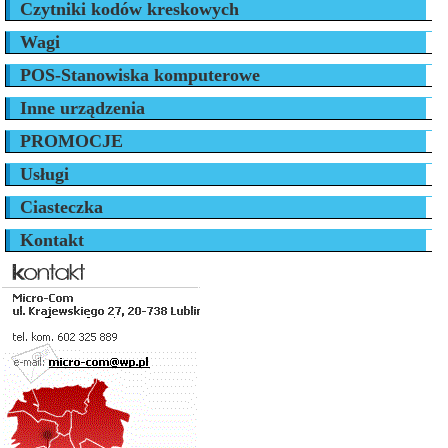
Czytniki kodów kreskowych
Wagi
POS-Stanowiska komputerowe
Inne urządzenia
PROMOCJE
Usługi
Ciasteczka
Kontakt