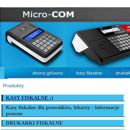
Produkty
KASY FISKALNE :)
Kasy fiskalne dla prawników, lekarzy - informacje
prawne
DRUKARKI FISKALNE